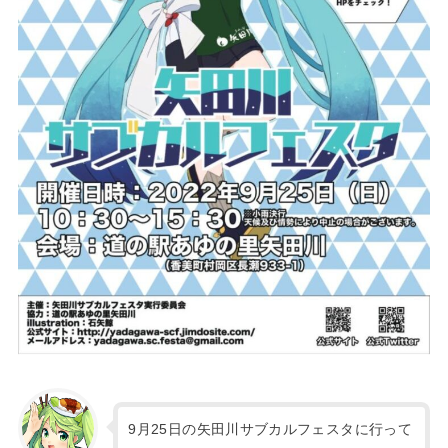
9月25日の矢田川サブカルフェスタに行って