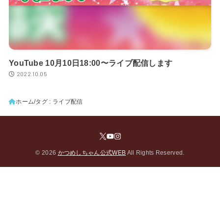
YouTube 10月10日18:00〜ライブ配信します
2022.10.05
ホーム
タグ : ライブ配信
© 2026
かつめしちゃん公式WEB
All Rights Reserved.