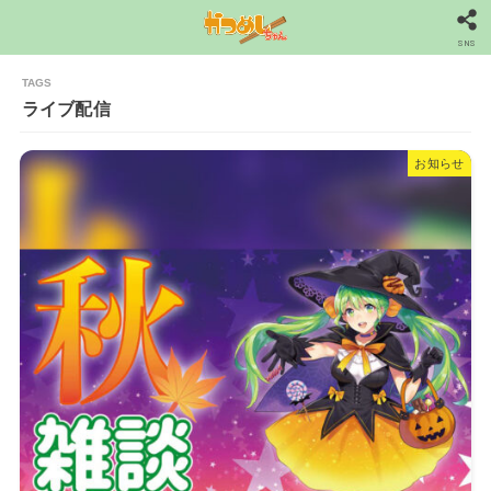
SNS
ライブ配信
お知らせ