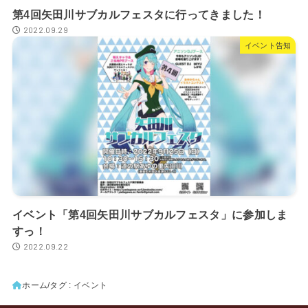
第4回矢田川サブカルフェスタに行ってきました！
2022.09.29
イベント告知
イベント「第4回矢田川サブカルフェスタ」に参加しま
すっ！
2022.09.22
ホーム
タグ : イベント