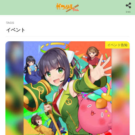
SNS
イベント
イベント告知