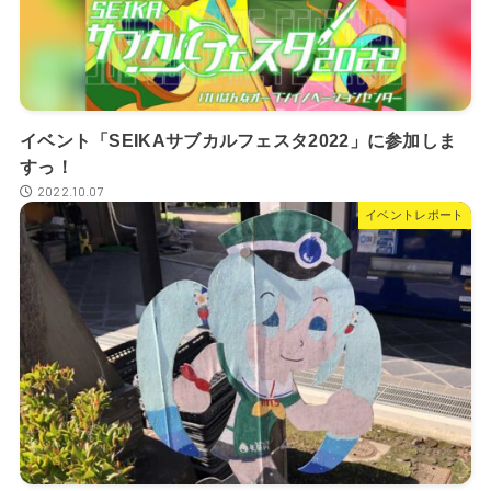
イベント「SEIKAサブカルフェスタ2022」に参加しま
すっ！
2022.10.07
イベントレポート